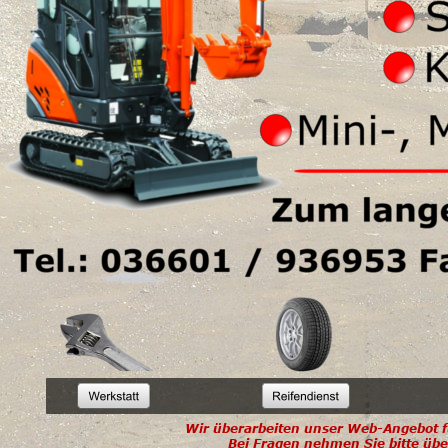
Wir überarbeiten unser Web-Angebot für
Bei Fragen nehmen Sie bitte übe